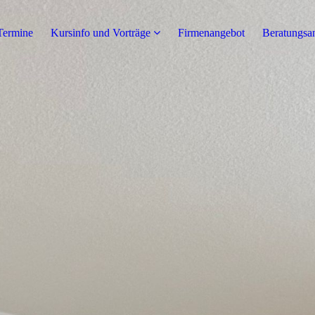
Termine
Kursinfo und Vorträge
Firmenangebot
Beratungsa