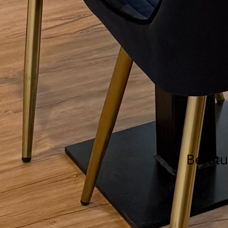
Berat