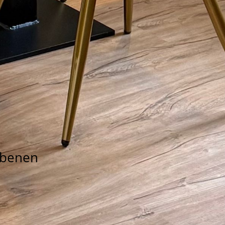
Ebenen