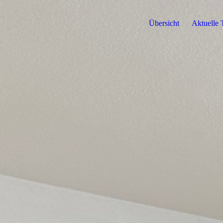
Übersicht
Aktuelle 