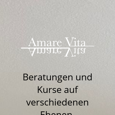
Beratungen u
nd
Kurse auf
verschiedenen
Ebenen