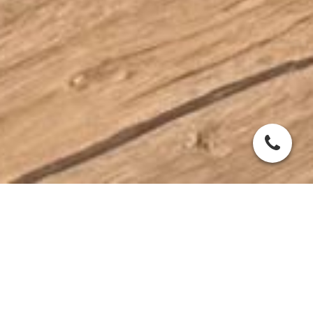
Gesundheit erhalten.
Resilienz stärken. Akut