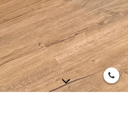
Was Sie bei uns erwartet